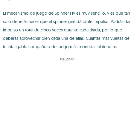
El mecanismo de juego de Spinner Fly es muy sencillo, y es que tan
solo deberás hacer que el spinner gire dándole impulso. Podrás dar
impulso un total de cinco veces durante cada tirada, por lo que
deberás aprovechar bien cada una de ellas. Cuantas más vueltas dé
tu infatigable compañero de juego más monedas obtendrás.
PUBLICIDAD