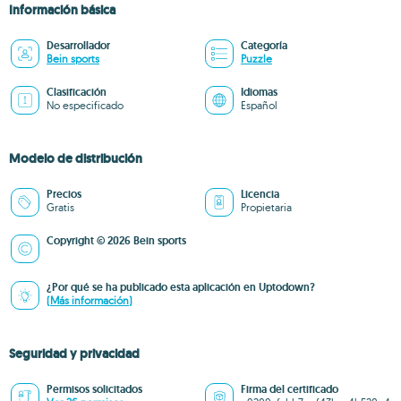
Información básica
Desarrollador
Categoría
Bein sports
Puzzle
Clasificación
Idiomas
No especificado
Español
Modelo de distribución
Precios
Licencia
Gratis
Propietaria
Copyright © 2026 Bein sports
¿Por qué se ha publicado esta aplicación en Uptodown?
(Más información)
Seguridad y privacidad
Permisos solicitados
Firma del certificado