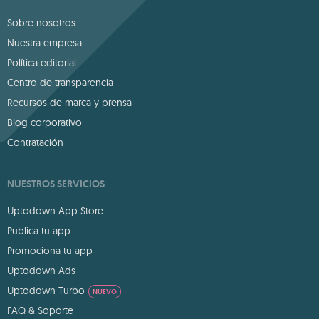
Sobre nosotros
Nuestra empresa
Política editorial
Centro de transparencia
Recursos de marca y prensa
Blog corporativo
Contratación
NUESTROS SERVICIOS
Uptodown App Store
Publica tu app
Promociona tu app
Uptodown Ads
Uptodown Turbo
NUEVO
FAQ & Soporte