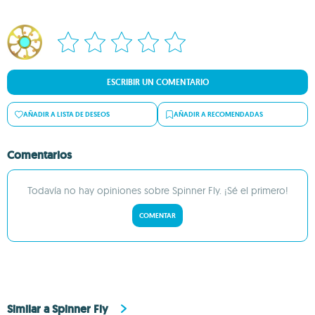
ESCRIBIR UN COMENTARIO
AÑADIR A LISTA DE DESEOS
AÑADIR A RECOMENDADAS
Comentarios
Todavía no hay opiniones sobre Spinner Fly. ¡Sé el primero!
COMENTAR
Similar a Spinner Fly